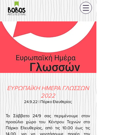
ΕΥΡΩΠΑΪΚΗ ΗΜΕΡΑ ΓΛΩΣΣΩΝ
2022
24.9.22 | Πάρκο Ελευθερίας
Το Σάββατο 24/9 σας περιμένουμε στον
προαύλιο χώρο του Κέντρου Τεχνών στο
Πάρκο Ελευθερίας, από τις 10.00 έως τις
14.00, για να γιορτάσουμε παρέα την