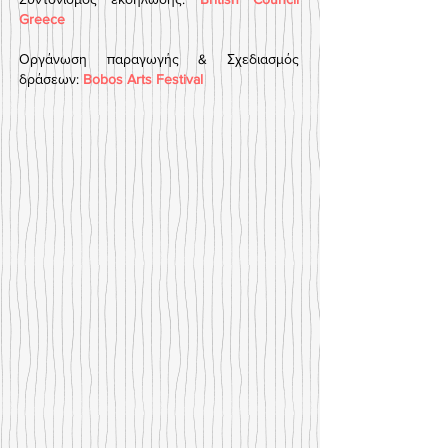
Greece
Οργάνωση παραγωγής & Σχεδιασμός
δράσεων:
Bobos Arts Festival