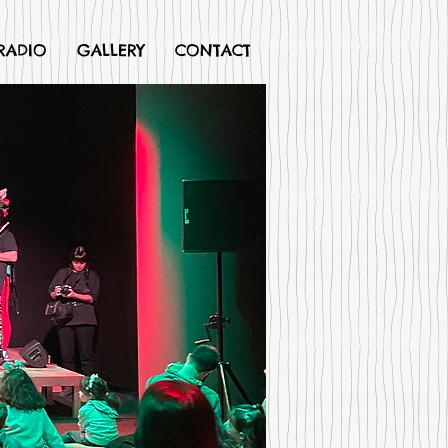
RADIO
GALLERY
CONTACT