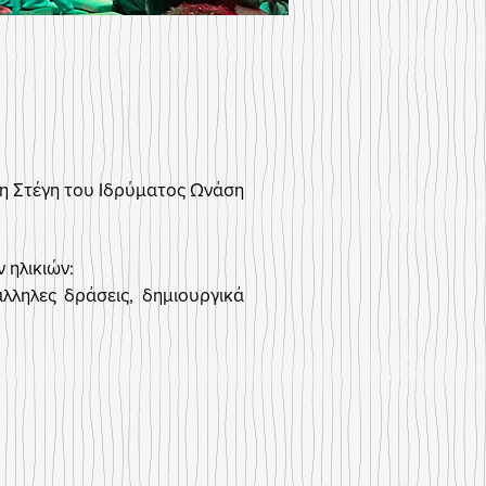
στη Στέγη του Ιδρύματος Ωνάση
 ηλικιών:
λληλες δράσεις, δημιουργικά