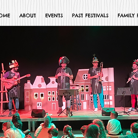
OME
ABOUT
EVENTS
PAST FESTIVALS
FAMILY 