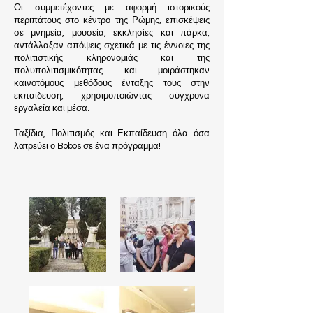
Οι συμμετέχοντες με αφορμή ιστορικούς
περιπάτους στο κέντρο της Ρώμης, επισκέψεις
σε μνημεία, μουσεία, εκκλησίες και πάρκα,
αντάλλαξαν απόψεις σχετικά με τις έννοιες της
πολιτιστικής κληρονομιάς και της
πολυπολιτισμικότητας και μοιράστηκαν
καινοτόμους μεθόδους ένταξης τους στην
εκπαίδευση, χρησιμοποιώντας σύγχρονα
εργαλεία και μέσα.
Ταξίδια, Πολιτισμός και Εκπαίδευση όλα όσα
λατρεύει ο Bobos σε ένα πρόγραμμα!