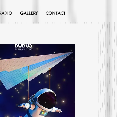
RADIO
GALLERY
CONTACT