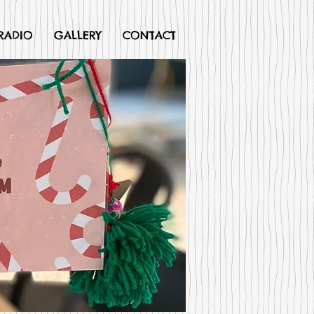
RADIO
GALLERY
CONTACT