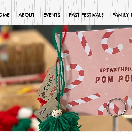
OME
ABOUT
EVENTS
PAST FESTIVALS
FAMILY 